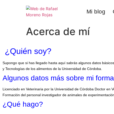
Mi blog
Acerca de mí
¿Quién soy?
Supongo que si has llegado hasta aquí sabrás algunos datos básicos 
y Tecnologías de los alimentos de la Universidad de Córdoba.
Algunos datos más sobre mi forma
Licenciado en Veterinaria por la Universidad de Córdoba Doctor en V
Formación del personal investigador de animales de experimentación 
¿Qué hago?