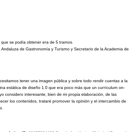
 que se podía obtener era de 5 tramos.
 Andaluza de Gastronomía y Turismo y Secretario de la Academia de
cesitamos tener una imagen pública y sobre todo rendir cuentas a la
gina estática de diseño 1.0 que era poco más que un currículum on-
 considero interesante, bien de mi propia elaboración, de las
ecer los contenidos, trataré promover la opinión y el intercambio de
o.