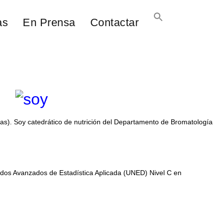
as
En Prensa
Contactar
jas). Soy catedrático de nutrición del Departamento de Bromatología
todos Avanzados de Estadística Aplicada (UNED) Nivel C en