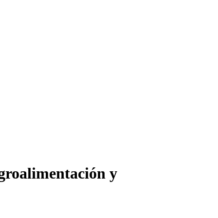
groalimentación y