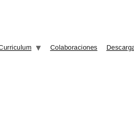
Curriculum
Colaboraciones
Descarg