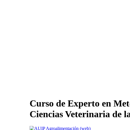
Curso de Experto en Meto
Ciencias Veterinaria de 