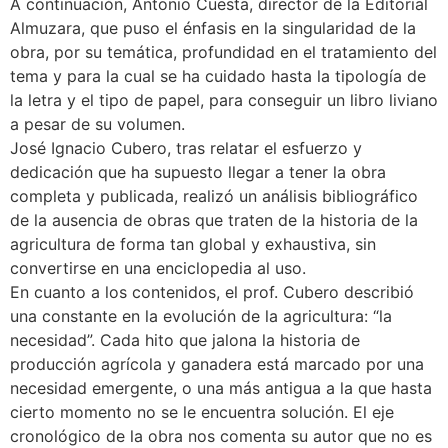
A continuación, Antonio Cuesta, director de la Editorial
Almuzara, que puso el énfasis en la singularidad de la
obra, por su temática, profundidad en el tratamiento del
tema y para la cual se ha cuidado hasta la tipología de
la letra y el tipo de papel, para conseguir un libro liviano
a pesar de su volumen.
José Ignacio Cubero, tras relatar el esfuerzo y
dedicación que ha supuesto llegar a tener la obra
completa y publicada, realizó un análisis bibliográfico
de la ausencia de obras que traten de la historia de la
agricultura de forma tan global y exhaustiva, sin
convertirse en una enciclopedia al uso.
En cuanto a los contenidos, el prof. Cubero describió
una constante en la evolución de la agricultura: “la
necesidad”. Cada hito que jalona la historia de
producción agrícola y ganadera está marcado por una
necesidad emergente, o una más antigua a la que hasta
cierto momento no se le encuentra solución. El eje
cronológico de la obra nos comenta su autor que no es