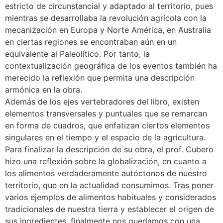
estricto de circunstancial y adaptado al territorio, pues
mientras se desarrollaba la revolución agrícola con la
mecanización en Europa y Norte América, en Australia
en ciertas regiones se encontraban aún en un
equivalente al Paleolítico. Por tanto, la
contextualización geográfica de los eventos también ha
merecido la reflexión que permita una descripción
armónica en la obra.
Además de los ejes vertebradores del libro, existen
elementos transversales y puntuales que se remarcan
en forma de cuadros, que enfatizan ciertos elementos
singulares en el tiempo y el espacio de la agricultura.
Para finalizar la descripción de su obra, el prof. Cubero
hizo una reflexión sobre la globalización, en cuanto a
los alimentos verdaderamente autóctonos de nuestro
territorio, que en la actualidad consumimos. Tras poner
varios ejemplos de alimentos habituales y considerados
tradicionales de nuestra tierra y establecer el origen de
sus ingredientes, finalmente nos quedamos con una