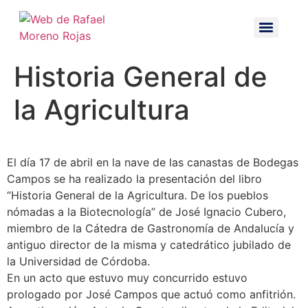
Historia General de
la Agricultura
El día 17 de abril en la nave de las canastas de Bodegas
Campos se ha realizado la presentación del libro
“Historia General de la Agricultura. De los pueblos
nómadas a la Biotecnología” de José Ignacio Cubero,
miembro de la Cátedra de Gastronomía de Andalucía y
antiguo director de la misma y catedrático jubilado de
la Universidad de Córdoba.
En un acto que estuvo muy concurrido estuvo
prologado por José Campos que actuó como anfitrión.