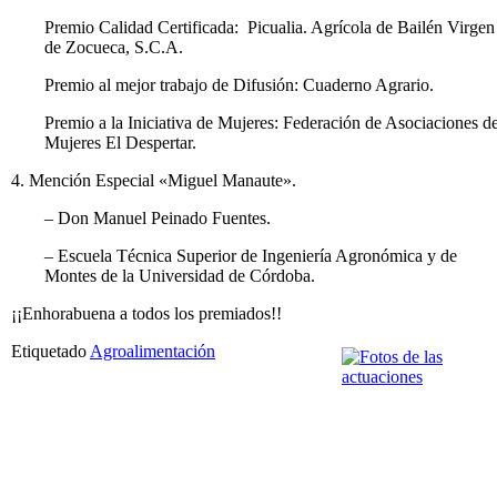
Premio Calidad Certificada: Picualia. Agrícola de Bailén Virgen
de Zocueca, S.C.A.
Premio al mejor trabajo de Difusión: Cuaderno Agrario.
Premio a la Iniciativa de Mujeres: Federación de Asociaciones d
Mujeres El Despertar.
4. Mención Especial «Miguel Manaute».
– Don Manuel Peinado Fuentes.
– Escuela Técnica Superior de Ingeniería Agronómica y de
Montes de la Universidad de Córdoba.
¡¡Enhorabuena a todos los premiados!!
Etiquetado
Agroalimentación