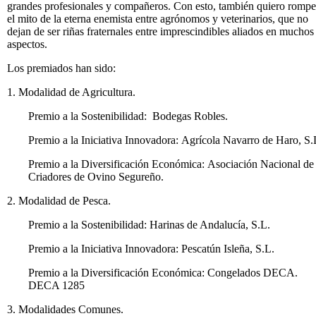
grandes profesionales y compañeros. Con esto, también quiero rompe
el mito de la eterna enemista entre agrónomos y veterinarios, que no
dejan de ser riñas fraternales entre imprescindibles aliados en muchos
aspectos.
Los premiados han sido:
1. Modalidad de Agricultura.
Premio a la Sostenibilidad: Bodegas Robles.
Premio a la Iniciativa Innovadora: Agrícola Navarro de Haro, S.
Premio a la Diversificación Económica: Asociación Nacional de
Criadores de Ovino Segureño.
2. Modalidad de Pesca.
Premio a la Sostenibilidad: Harinas de Andalucía, S.L.
Premio a la Iniciativa Innovadora: Pescatún Isleña, S.L.
Premio a la Diversificación Económica: Congelados DECA.
DECA 1285
3. Modalidades Comunes.