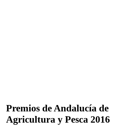
Premios de Andalucía de
Agricultura y Pesca 2016