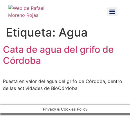
Etiqueta:
Agua
Cata de agua del grifo de
Córdoba
Puesta en valor del agua del grifo de Córdoba, dentro
de las actividades de BioCórdoba
Privacy & Cookies Policy