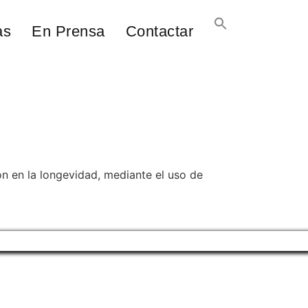
as
En Prensa
Contactar
ón en la longevidad, mediante el uso de