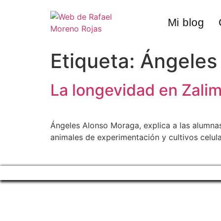
Mi blog
Etiqueta:
Ángeles
La longevidad en Zali
Ángeles Alonso Moraga, explica a las alumnas
animales de experimentación y cultivos celula