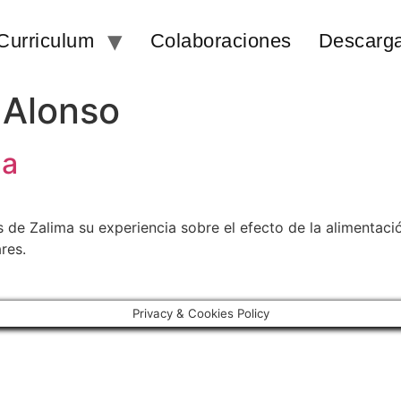
Curriculum
Colaboraciones
Descarg
 Alonso
ma
 de Zalima su experiencia sobre el efecto de la alimentaci
res.
Privacy & Cookies Policy