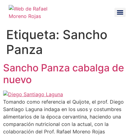
Etiqueta:
Sancho
Panza
Sancho Panza cabalga de
nuevo
Tomando como referencia el Quijote, el prof. Diego
Santiago Laguna indaga en los usos y costumbres
alimentarios de la época cervantina, haciendo una
comparación nutricional con la actual, con la
colaboración del Prof. Rafael Moreno Rojas