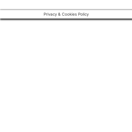
Privacy & Cookies Policy