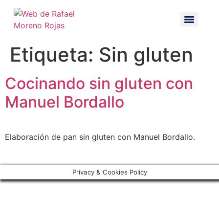
Etiqueta:
Sin gluten
Cocinando sin gluten con
Manuel Bordallo
Elaboración de pan sin gluten con Manuel Bordallo.
Privacy & Cookies Policy