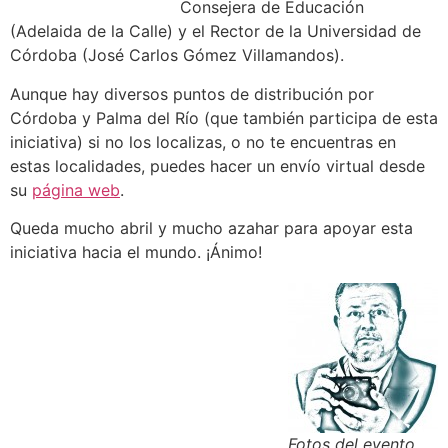
Consejera de Educación
(Adelaida de la Calle) y el Rector de la Universidad de
Córdoba (José Carlos Gómez Villamandos).
Aunque hay diversos puntos de distribución por
Córdoba y Palma del Río (que también participa de esta
iniciativa) si no los localizas, o no te encuentras en
estas localidades, puedes hacer un envío virtual desde
su
página web
.
Queda mucho abril y mucho azahar para apoyar esta
iniciativa hacia el mundo. ¡Ánimo!
Fotos del evento