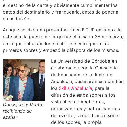
el destino de la carta y obviamente cumplimentar los
datos del destinatario y franquearla, antes de ponerla
en un buzón.
Aunque se hizo una presentación en FITUR en enero de
este año, la puesta de largo fue el pasado 28 de marzo,
en la que anticipándose a abril, se entregaron los
primeros sobres y empezó la diáspora de los mismos.
La Universidad de Córdoba en
colaboración con la Consejería
de Educación de la Junta de
Andalucía, destinaron un stand en
los
Skills Andalucía
, para la
difusión de estos sobres a los
visitantes, competidores,
Consejera y Rector
organizadores y patrocinadores
recibiendo su
del evento, siendo transmisores
azahar
de los sobres, la propia