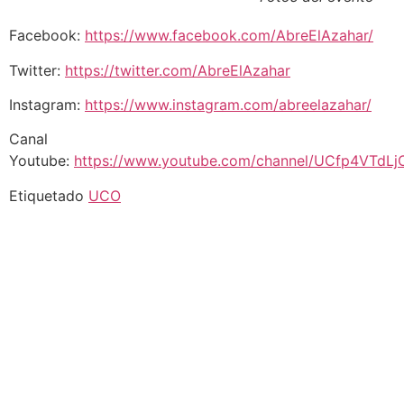
Facebook:
https://www.facebook.com/AbreElAzahar/
Twitter:
https://twitter.com/AbreElAzahar
Instagram:
https://www.instagram.com/abreelazahar/
Canal
Youtube:
https://www.youtube.com/channel/UCfp4VTdL
Etiquetado
UCO