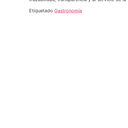
Etiquetado
Gastronomía