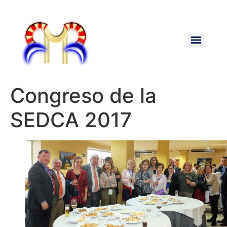
Congreso de la
SEDCA 2017