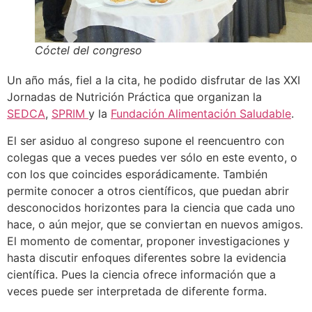
Cóctel del congreso
Un año más, fiel a la cita, he podido disfrutar de las XXI
Jornadas de Nutrición Práctica que organizan la
SEDCA
,
SPRIM
y la
Fundación Alimentación Saludable
.
El ser asiduo al congreso supone el reencuentro con
colegas que a veces puedes ver sólo en este evento, o
con los que coincides esporádicamente. También
permite conocer a otros científicos, que puedan abrir
desconocidos horizontes para la ciencia que cada uno
hace, o aún mejor, que se conviertan en nuevos amigos.
El momento de comentar, proponer investigaciones y
hasta discutir enfoques diferentes sobre la evidencia
científica. Pues la ciencia ofrece información que a
veces puede ser interpretada de diferente forma.