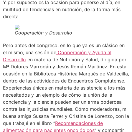
Y por supuesto es la ocasión para ponerse al día, en
multitud de tendencias en nutrición, de la forma más
directa.
Cooperación y Desarrollo
Pero antes del congreso, en lo que ya es un clásico en
el mismo, una sesión de
Cooperación y Ayuda al
Desarrollo
en materia de Nutrición y Salud, dirigida por
Mª Dolores Marrodán y Jesús Román Martínez. En esta
ocasión en la Biblioteca Histórica Marqués de Valdecilla,
dentro de las actividades de Encuentros Complutense.
Experiencias únicas en materia de asistencia a los más
necesitados y un ejemplo de cómo la unión de la
conciencia y la ciencia pueden ser un arma poderosa
contra las injusticias mundiales. Cómo moderadoras, mi
buena amiga Susana Ferrer y Cristina de Lorenzo, con la
que trabajé en el libro “
Recomendaciones de
alimentación para pacientes oncológicos
” y compartir