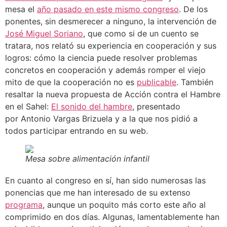
mesa el
año pasado en este mismo congreso
. De los
ponentes, sin desmerecer a ninguno, la intervención de
José Miguel Soriano
, que como si de un cuento se
tratara, nos relató su experiencia en cooperación y sus
logros: cómo la ciencia puede resolver problemas
concretos en cooperación y además romper el viejo
mito de que la cooperación no es
publicable
. También
resaltar la nueva propuesta de Acción contra el Hambre
en el Sahel:
El sonido del hambre
, presentado
por Antonio Vargas Brizuela y a la que nos pidió a
todos participar entrando en su web.
Mesa sobre alimentación infantil
En cuanto al congreso en sí, han sido numerosas las
ponencias que me han interesado de su extenso
programa
, aunque un poquito más corto este año al
comprimido en dos días. Algunas, lamentablemente han