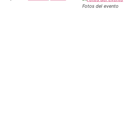
Fotos del evento