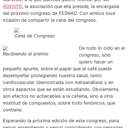
ADENYD
, la asociación que ella preside, la encargada
del próximo congreso de FESNAD. Con ambos tuve
ocasión de compartir la cena del congreso.
Cena de Congreso
De todo lo oído en el
Recibiendo el premio
congreso, sólo
quiero hacer un
pequeño apunte, sobre el papel que el café puede
desempeñar protegiendo nuestra salud, tanto
cardiovascular (demostrada con metaanálisis) y en
otros aspectos que se están estudiando. Obviamente,
son efectos no achacables a la cafeína, sino a otra
multitud de compuestos, sobre todo fenónicos, que
contiene.
Esperando la próxima edición de este congreso, para
seguir aprendiendo y seguir coincidiendo con personas