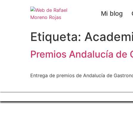
Mi blog
Etiqueta:
Academi
Premios Andalucía de
Entrega de premios de Andalucía de Gastron