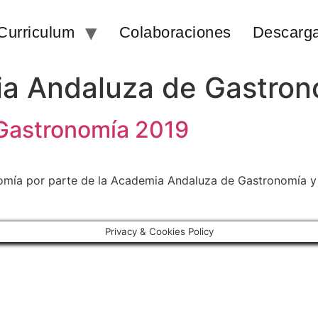
Curriculum
Colaboraciones
Descarg
a Andaluza de Gastron
 Gastronomía 2019
omía por parte de la Academia Andaluza de Gastronomía y
Privacy & Cookies Policy