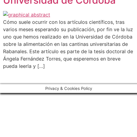
Universidad de Córdoba
Cómo suele ocurrir con los artículos científicos, tras
varios meses esperando su publicación, por fin ve la luz
uno que hemos realizado en la Universidad de Córdoba
sobre la alimentación en las cantinas universitarias de
Rabanales. Este artículo es parte de la tesis doctoral de
Ángela Fernández Torres, que esperemos en breve
pueda leerla y […]
Privacy & Cookies Policy