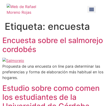
Etiqueta:
encuesta
Encuesta sobre el salmorejo
cordobés
Propuesta de una encuesta on line para determinar las
preferencias y forma de elaboración más habitual en los
hogares.
Estudio sobre como comen
los estudiantes de la