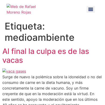
Etiqueta:
medioambiente
Al final la culpa es de las
vacas
Surge de nuevo la polémica sobre la idoneidad o no del
consumo de carne en la dieta humana, y más
concretamente la carne de vacuno. Soy un firme
creyente de que en la moderación está la virtud. En
este sentido, apoyo la moderación que en los últimos