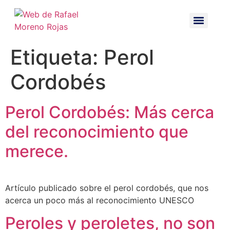
Etiqueta:
Perol
Cordobés
Perol Cordobés: Más cerca
del reconocimiento que
merece.
Artículo publicado sobre el perol cordobés, que nos
acerca un poco más al reconocimiento UNESCO
Peroles y peroletes, no son