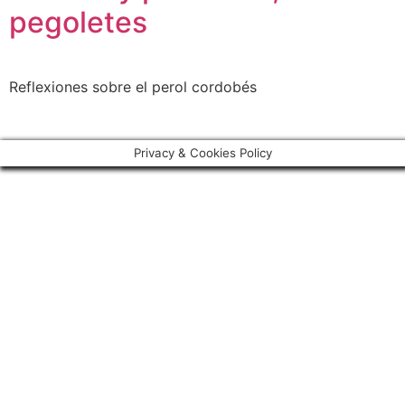
pegoletes
Reflexiones sobre el perol cordobés
Privacy & Cookies Policy