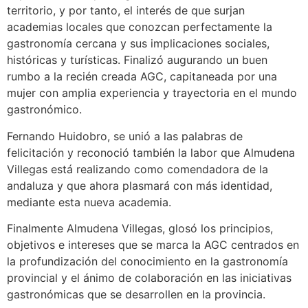
territorio, y por tanto, el interés de que surjan
academias locales que conozcan perfectamente la
gastronomía cercana y sus implicaciones sociales,
históricas y turísticas. Finalizó augurando un buen
rumbo a la recién creada AGC, capitaneada por una
mujer con amplia experiencia y trayectoria en el mundo
gastronómico.
Fernando Huidobro, se unió a las palabras de
felicitación y reconoció también la labor que Almudena
Villegas está realizando como comendadora de la
andaluza y que ahora plasmará con más identidad,
mediante esta nueva academia.
Finalmente Almudena Villegas, glosó los principios,
objetivos e intereses que se marca la AGC centrados en
la profundización del conocimiento en la gastronomía
provincial y el ánimo de colaboración en las iniciativas
gastronómicas que se desarrollen en la provincia.