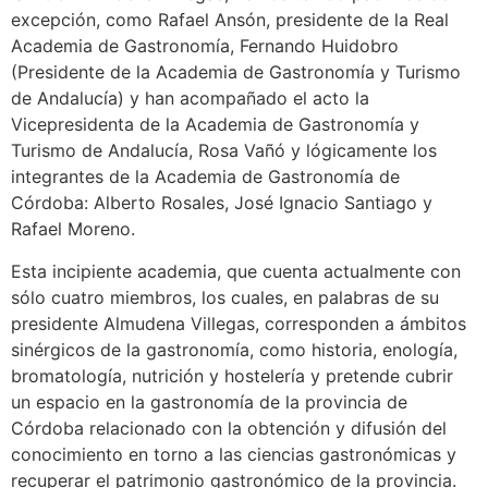
excepción, como Rafael Ansón, presidente de la Real
Academia de Gastronomía, Fernando Huidobro
(Presidente de la Academia de Gastronomía y Turismo
de Andalucía) y han acompañado el acto la
Vicepresidenta de la Academia de Gastronomía y
Turismo de Andalucía, Rosa Vañó y lógicamente los
integrantes de la Academia de Gastronomía de
Córdoba: Alberto Rosales, José Ignacio Santiago y
Rafael Moreno.
Esta incipiente academia, que cuenta actualmente con
sólo cuatro miembros, los cuales, en palabras de su
presidente Almudena Villegas, corresponden a ámbitos
sinérgicos de la gastronomía, como historia, enología,
bromatología, nutrición y hostelería y pretende cubrir
un espacio en la gastronomía de la provincia de
Córdoba relacionado con la obtención y difusión del
conocimiento en torno a las ciencias gastronómicas y
recuperar el patrimonio gastronómico de la provincia.