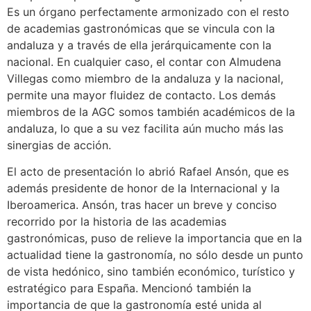
Es un órgano perfectamente armonizado con el resto
de academias gastronómicas que se vincula con la
andaluza y a través de ella jerárquicamente con la
nacional. En cualquier caso, el contar con Almudena
Villegas como miembro de la andaluza y la nacional,
permite una mayor fluidez de contacto. Los demás
miembros de la AGC somos también académicos de la
andaluza, lo que a su vez facilita aún mucho más las
sinergias de acción.
El acto de presentación lo abrió Rafael Ansón, que es
además presidente de honor de la Internacional y la
Iberoamerica. Ansón, tras hacer un breve y conciso
recorrido por la historia de las academias
gastronómicas, puso de relieve la importancia que en la
actualidad tiene la gastronomía, no sólo desde un punto
de vista hedónico, sino también económico, turístico y
estratégico para España. Mencionó también la
importancia de que la gastronomía esté unida al