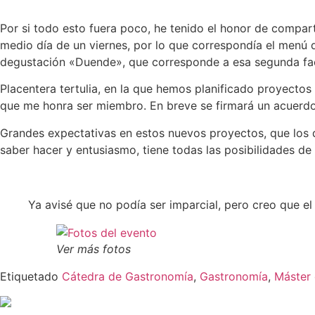
Por si todo esto fuera poco, he tenido el honor de compa
medio día de un viernes, por lo que correspondía el menú d
degustación «Duende», que corresponde a esa segunda face
Placentera tertulia, en la que hemos planificado proyectos 
que me honra ser miembro. En breve se firmará un acuerdo
Grandes expectativas en estos nuevos proyectos, que los
saber hacer y entusiasmo, tiene todas las posibilidades de
Ya avisé que no podía ser imparcial, pero creo que el r
Ver más fotos
Etiquetado
Cátedra de Gastronomía
,
Gastronomía
,
Máster 