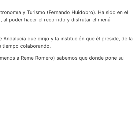
stronomía y Turismo (Fernando Huidobro). Ha sido en el
 al poder hacer el recorrido y disfrutar el menú
Andalucía que dirijo y la institución que él preside, de la
s tiempo colaborando.
algo menos a Reme Romero) sabemos que donde pone su