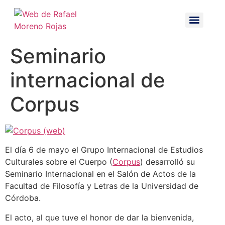
Seminario
internacional de
Corpus
El día 6 de mayo el Grupo Internacional de Estudios
Culturales sobre el Cuerpo (
Corpus
) desarrolló su
Seminario Internacional en el Salón de Actos de la
Facultad de Filosofía y Letras de la Universidad de
Córdoba.
El acto, al que tuve el honor de dar la bienvenida,