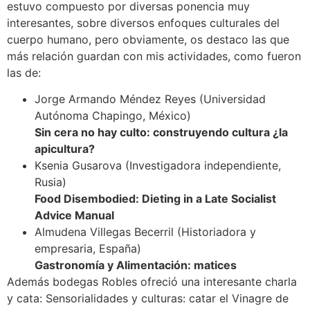
estuvo compuesto por diversas ponencia muy
interesantes, sobre diversos enfoques culturales del
cuerpo humano, pero obviamente, os destaco las que
más relación guardan con mis actividades, como fueron
las de:
Jorge Armando Méndez Reyes (Universidad
Autónoma Chapingo, México)
Sin cera no hay culto: construyendo cultura ¿la
apicultura?
Ksenia Gusarova (Investigadora independiente,
Rusia)
Food Disembodied: Dieting in a Late Socialist
Advice Manual
Almudena Villegas Becerril (Historiadora y
empresaria, España)
Gastronomía y Alimentación: matices
Además bodegas Robles ofreció una interesante charla
y cata: Sensorialidades y culturas: catar el Vinagre de