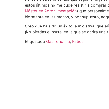
estos últimos no me pude resistir a comprar 
Máster en Agroalimentación
) que personalmen
hidratante en las manos, y por supuesto, adq
Creo que ha sido un éxito la iniciativa, que 
¡No pierdas el norte! en la que se abrirá una 
Etiquetado
Gastronomía
,
Patios