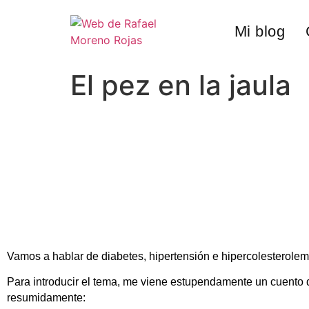
Mi blog
El pez en la jaula
Vamos a hablar de diabetes, hipertensión e hipercolesterolem
Para introducir el tema, me viene estupendamente un cuento de
resumidamente: