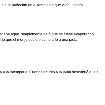
a que padecían en el templo en que vivía, intentó
quedaba agua, simplemente dejó que se fuese evaporando,
 lo que el monje decidió cambiarlo a una jaula.
a a la intemperie. Cuando acudió a la jaula descubrió que el