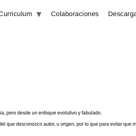
Curriculum
Colaboraciones
Descarg
ia, pero desde un enfoque evolutivo y fabulado.
l que desconozco autor, u origen, por lo que para evitar que m