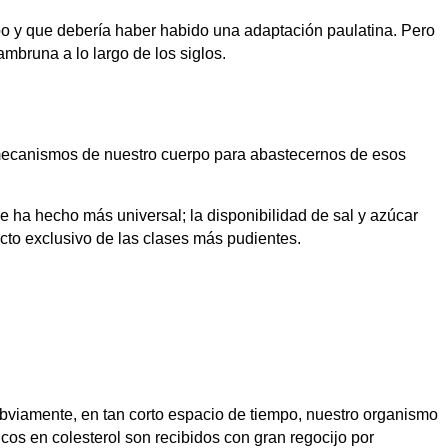
 y que debería haber habido una adaptación paulatina. Pero
mbruna a lo largo de los siglos.
s mecanismos de nuestro cuerpo para abastecernos de esos
 ha hecho más universal; la disponibilidad de sal y azúcar
cto exclusivo de las clases más pudientes.
viamente, en tan corto espacio de tiempo, nuestro organismo
cos en colesterol son recibidos con gran regocijo por