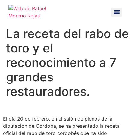
La receta del rabo de
toro y el
reconocimiento a 7
grandes
restauradores.
El día 20 de febrero, en el salón de plenos de la
diputación de Córdoba, se ha presentado la receta
oficial del rabo de toro cordobés que ha sido