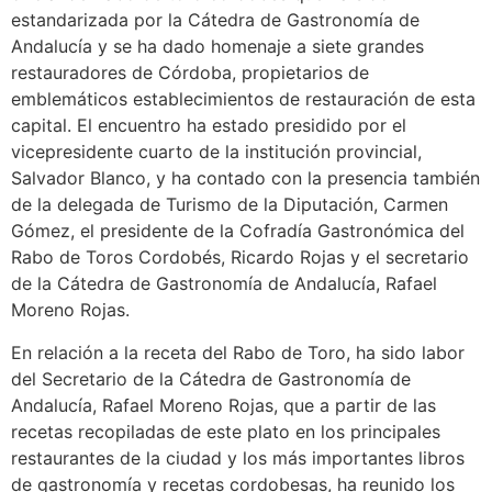
estandarizada por la Cátedra de Gastronomía de
Andalucía y se ha dado homenaje a siete grandes
restauradores de Córdoba, propietarios de
emblemáticos establecimientos de restauración de esta
capital. El encuentro ha estado presidido por el
vicepresidente cuarto de la institución provincial,
Salvador Blanco, y ha contado con la presencia también
de la delegada de Turismo de la Diputación, Carmen
Gómez, el presidente de la Cofradía Gastronómica del
Rabo de Toros Cordobés, Ricardo Rojas y el secretario
de la Cátedra de Gastronomía de Andalucía, Rafael
Moreno Rojas.
En relación a la receta del Rabo de Toro, ha sido labor
del Secretario de la Cátedra de Gastronomía de
Andalucía, Rafael Moreno Rojas, que a partir de las
recetas recopiladas de este plato en los principales
restaurantes de la ciudad y los más importantes libros
de gastronomía y recetas cordobesas, ha reunido los