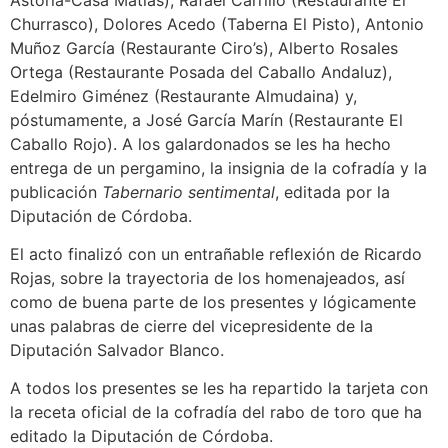
Churrasco), Dolores Acedo (Taberna El Pisto), Antonio
Muñoz García (Restaurante Ciro’s), Alberto Rosales
Ortega (Restaurante Posada del Caballo Andaluz),
Edelmiro Giménez (Restaurante Almudaina) y,
póstumamente, a José García Marín (Restaurante El
Caballo Rojo). A los galardonados se les ha hecho
entrega de un pergamino, la insignia de la cofradía y la
publicación
Tabernario sentimental
, editada por la
Diputación de Córdoba.
El acto finalizó con un entrañable reflexión de Ricardo
Rojas, sobre la trayectoria de los homenajeados, así
como de buena parte de los presentes y lógicamente
unas palabras de cierre del vicepresidente de la
Diputación Salvador Blanco.
A todos los presentes se les ha repartido la tarjeta con
la receta oficial de la cofradía del rabo de toro que ha
editado la Diputación de Córdoba.