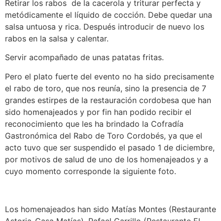
Retirar los rabos de la cacerola y triturar perfecta y
metódicamente el líquido de cocción. Debe quedar una
salsa untuosa y rica. Después introducir de nuevo los
rabos en la salsa y calentar.
Servir acompañado de unas patatas fritas.
Pero el plato fuerte del evento no ha sido precisamente
el rabo de toro, que nos reunía, sino la presencia de 7
grandes estirpes de la restauración cordobesa que han
sido homenajeados y por fin han podido recibir el
reconocimiento que les ha brindado la Cofradía
Gastronómica del Rabo de Toro Cordobés, ya que el
acto tuvo que ser suspendido el pasado 1 de diciembre,
por motivos de salud de uno de los homenajeados y a
cuyo momento corresponde la siguiente foto.
Los homenajeados han sido Matías Montes (Restaurante
Astoria-Casa Matías), Rafael Carrillo (Restaurante El