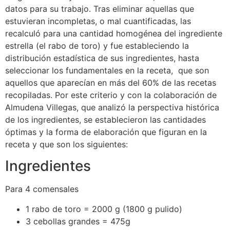
datos para su trabajo. Tras eliminar aquellas que
estuvieran incompletas, o mal cuantificadas, las
recalculó para una cantidad homogénea del ingrediente
estrella (el rabo de toro) y fue estableciendo la
distribución estadística de sus ingredientes, hasta
seleccionar los fundamentales en la receta, que son
aquellos que aparecían en más del 60% de las recetas
recopiladas. Por este criterio y con la colaboración de
Almudena Villegas, que analizó la perspectiva histórica
de los ingredientes, se establecieron las cantidades
óptimas y la forma de elaboración que figuran en la
receta y que son los siguientes:
Ingredientes
Para 4 comensales
1 rabo de toro = 2000 g (1800 g pulido)
3 cebollas grandes = 475g