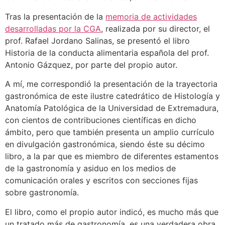
Tras la presentación de la
memoria de actividades
desarrolladas por la CGA
, realizada por su director, el
prof. Rafael Jordano Salinas, se presentó el libro
Historia de la conducta alimentaria española del prof.
Antonio Gázquez, por parte del propio autor.
A mí, me correspondió la presentación de la trayectoria
gastronómica de este ilustre catedrático de Histología y
Anatomía Patológica de la Universidad de Extremadura,
con cientos de contribuciones científicas en dicho
ámbito, pero que también presenta un amplio currículo
en divulgación gastronómica, siendo éste su décimo
libro, a la par que es miembro de diferentes estamentos
de la gastronomía y asiduo en los medios de
comunicación orales y escritos con secciones fijas
sobre gastronomía.
El libro, como el propio autor indicó, es mucho más que
un tratado más de gastronomía, es una verdadera obra