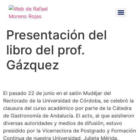
Presentación del
libro del prof.
Gázquez
El pasado 22 de junio en el salón Mudéjar del
Rectorado de la Universidad de Córdoba, se celebró la
clausura del curso académico por parte de la Cátedra
de Gastronomía de Andalucía. El acto, al que asistieron
diversas autoridades y medios de difusión, estuvo
presidido por la Vicerrectora de Postgrado y Formación
Continua de nuestra Universidad, Julieta Mérida.