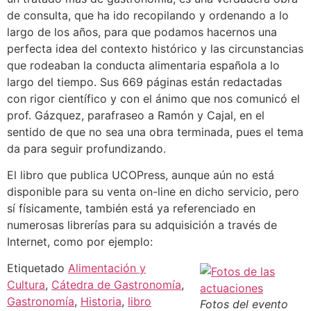
de consulta, que ha ido recopilando y ordenando a lo
largo de los años, para que podamos hacernos una
perfecta idea del contexto histórico y las circunstancias
que rodeaban la conducta alimentaria española a lo
largo del tiempo. Sus 669 páginas están redactadas
con rigor científico y con el ánimo que nos comunicó el
prof. Gázquez, parafraseo a Ramón y Cajal, en el
sentido de que no sea una obra terminada, pues el tema
da para seguir profundizando.
El libro que publica UCOPress, aunque aún no está
disponible para su venta on-line en dicho servicio, pero
sí físicamente, también está ya referenciado en
numerosas librerías para su adquisición a través de
Internet, como por ejemplo:
Etiquetado
Alimentación y
Cultura
,
Cátedra de Gastronomía
,
Gastronomía
,
Historia
,
libro
Fotos del evento