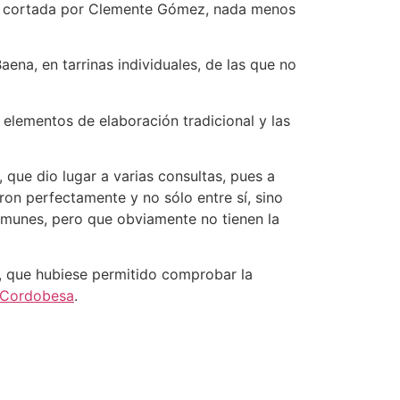
te cortada por Clemente Gómez, nada menos
ena, en tarrinas individuales, de las que no
elementos de elaboración tradicional y las
 que dio lugar a varias consultas, pues a
ron perfectamente y no sólo entre sí, sino
omunes, pero que obviamente no tienen la
, que hubiese permitido comprobar la
 Cordobesa
.