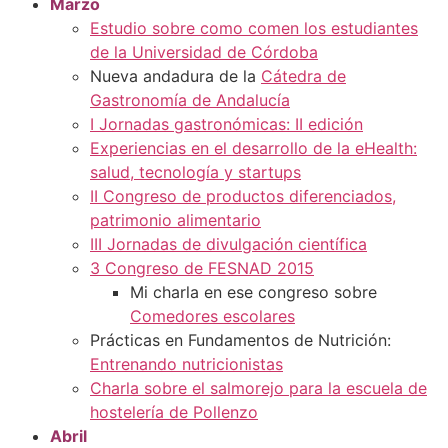
Marzo
Estudio sobre como comen los estudiantes
de la Universidad de Córdoba
Nueva andadura de la
Cátedra de
Gastronomía de Andalucía
I Jornadas gastronómicas: II edición
Experiencias en el desarrollo de la eHealth:
salud, tecnología y startups
II Congreso de productos diferenciados,
patrimonio alimentario
III Jornadas de divulgación científica
3 Congreso de FESNAD 2015
Mi charla en ese congreso sobre
Comedores escolares
Prácticas en Fundamentos de Nutrición:
Entrenando nutricionistas
Charla sobre el salmorejo para la escuela de
hostelería de Pollenzo
Abril