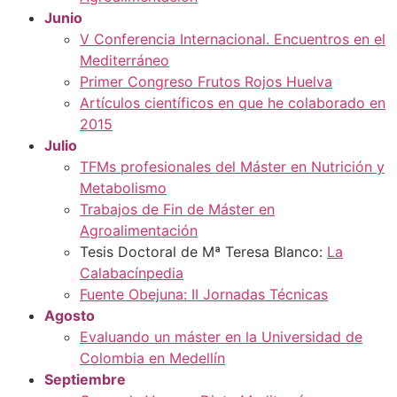
Junio
V Conferencia Internacional. Encuentros en el
Mediterráneo
Primer Congreso Frutos Rojos Huelva
Artículos científicos en que he colaborado en
2015
Julio
TFMs profesionales del Máster en Nutrición y
Metabolismo
Trabajos de Fin de Máster en
Agroalimentación
Tesis Doctoral de Mª Teresa Blanco:
La
Calabacínpedia
Fuente Obejuna: II Jornadas Técnicas
Agosto
Evaluando un máster en la Universidad de
Colombia en Medellín
Septiembre