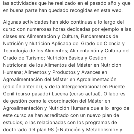
las actividades que he realizado en el pasado año y que
en buena parte han quedado recogidas en esta web.
Algunas actividades han sido continuas a lo largo del
curso con numerosas horas dedicadas por ejemplo a las
clases en: Alimentación y Cultura, Fundamentos de
Nutrición y Nutrición Aplicada del Grado de Ciencia y
Tecnología de los Alimentos; Alimentación y Cultura del
Grado de Turismo; Nutrición Básica y Gestión
Nutricional de los Alimentos del Máster en Nutrición
Humana; Alimentos y Productos y Avances en
Agroalimentación del Máster en Agroalimentación
(edición anterior); y de la Intergeneracional en Puente
Genil (curso pasado) Lucena (curso actual). O labores
de gestión como la coordinación del Máster en
Agroalimentación y Nutrición Humana que a lo largo de
este curso se han acreditado con un nuevo plan de
estudios; o las relacionadas con los programas de
doctorado del plan 98 («Nutrición y Metabolismo» y