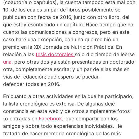
(coautoría o capítulos), la cuenta tampoco está mal con
10, de los cuales un par de libros posiblemente se
publiquen con fecha de 2016, junto con otro libro, del
que estoy escribiendo un capítulo. Hace tiempo que no
cuento las comunicaciones a congresos, pero en este
caso haré una excepción, con una que recibió un
premio en la XIX Jornada de Nutrición Práctica. En
relación a las
tesis doctorales
sólo dio tiempo de leerse
una
, pero otras dos ya están presentadas en doctorado;
otra, completamente escrita; y un par de ellas más en
vías de redacción; que espero se puedan
defender todas en 2016.
En cuanto a otras actividades en la que he participado,
la lista cronológica es extensa. De algunas dejé
constancia en esta web y de otros simplemente fotos
(o entradas en
Facebook
) que compartir con los
amigos y sobre todo experiencias inolvidables. He
tratado de hacer memoria cronológica de las más