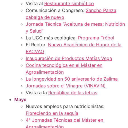
Visita al
Restaurante simbiótico
Comunicación a Congreso:
Sancho Panza
cabalga de nuevo
Jornada Técnica “Aceituna de mesa: Nutrición
y Salud”
La UCO más ecológica:
Programa Trébol
El Rector:
Nuevo Académico de Honor de la
RACVAO
Inauguración de Productos Matías Vega
Cocina tecnológica en el Máster en
Agroalimentación
La longevidad en 50 aniversario de Zalima
Jornadas sobre el Vinagre (VINAVIN)
Visita a la
República de las letras
Mayo
Nuevos empleos para nutricionistas:
Floreciendo en la sequía
4ª Jornadas Técnicas del Máster en
Agroalimentación