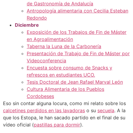
de Gastronomía de Andalucía
Antropología alimentaria con Cecilia Esteban
Redondo
Diciembre
Exposición de los Trabajos de Fin de Máster
en Agroalimentación
Taberna la Luna de la Carbonería
Presentación de Trabajo de Fin de Máster por
Videoconferencia
Encuesta sobre consumo de Snacks y
refrescos en estudiantes UCO.
Tesis Doctoral de Jean Rafael Marval León
Cultura Alimentaria de los Pueblos
Cordobeses
Eso sin contar alguna locura, como mi relato sobre los
calcetines perdidos en las lavadoras
o su
secuela
. A la
que los Estopa, le han sacado partido en el final de su
vídeo oficial (
pastillas para dormir
).