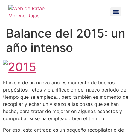
Balance del 2015: un
año intenso
El inicio de un nuevo año es momento de buenos
propósitos, retos y planificación del nuevo periodo de
tiempo que se empieza… pero también es momento de
recopilar y echar un vistazo a las cosas que se han
hecho, para tratar de mejorar en algunos aspectos y
comprobar si se ha empleado bien el tiempo.
Por eso, esta entrada es un pequeño recopilatorio de